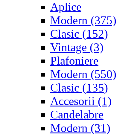
Aplice
Modern
(375)
Clasic
(152)
Vintage
(3)
Plafoniere
Modern
(550)
Clasic
(135)
Accesorii
(1)
Candelabre
Modern
(31)