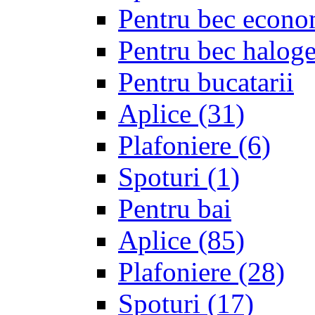
Pentru bec econo
Pentru bec halo
Pentru bucatarii
Aplice
(31)
Plafoniere
(6)
Spoturi
(1)
Pentru bai
Aplice
(85)
Plafoniere
(28)
Spoturi
(17)