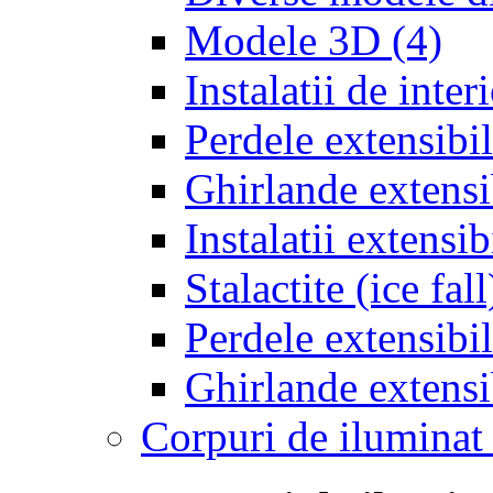
Modele 3D
(4)
Instalatii de inter
Perdele extensibil
Ghirlande extensib
Instalatii extensi
Stalactite (ice fal
Perdele extensibil
Ghirlande extensi
Corpuri de iluminat 