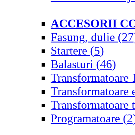
ACCESORII C
Fasung, dulie
(27
Startere
(5)
Balasturi
(46)
Transformatoare 
Transformatoare 
Transformatoare t
Programatoare
(2