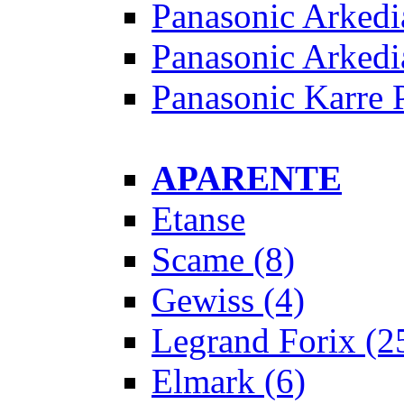
Panasonic Arkedi
Panasonic Arkedi
Panasonic Karre 
APARENTE
Etanse
Scame
(8)
Gewiss
(4)
Legrand Forix
(2
Elmark
(6)