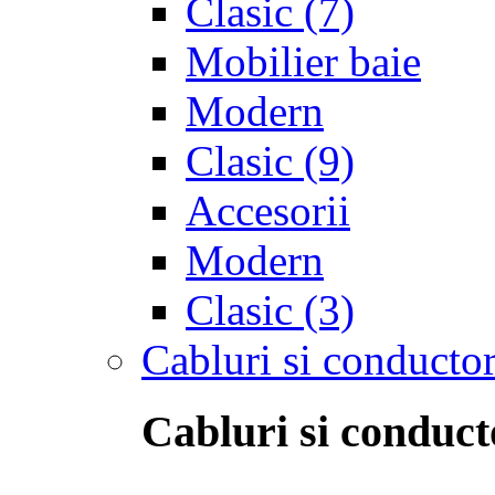
Clasic
(7)
Mobilier baie
Modern
Clasic
(9)
Accesorii
Modern
Clasic
(3)
Cabluri si conductor
Cabluri si conduct