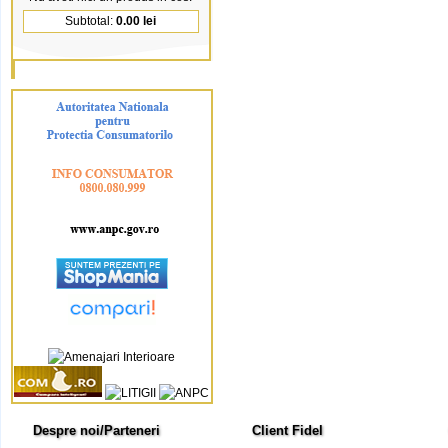
Subtotal:
0.00 lei
Despre noi/Parteneri
Client Fidel