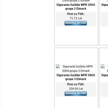
Siguranta fuzibila MPR 250A
Sigu
grupa 2 Elmark
Pret cu TVA:
71.71 Lei
Siguranta fuzibila MPR 500A
Sigu
grupa 3 Elmark
Pret cu TVA:
104.04 Lei