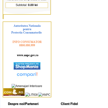
Subtotal:
0.00 lei
Despre noi/Parteneri
Client Fidel