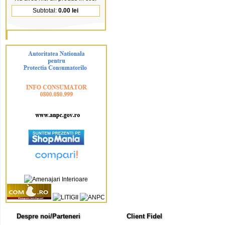
Subtotal:
0.00 lei
Despre noi/Parteneri
Client Fidel