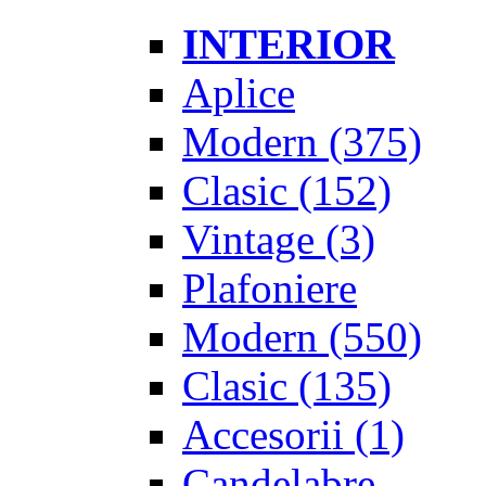
INTERIOR
Aplice
Modern
(375)
Clasic
(152)
Vintage
(3)
Plafoniere
Modern
(550)
Clasic
(135)
Accesorii
(1)
Candelabre