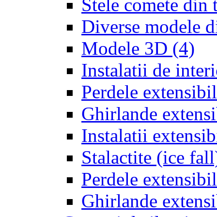
Stele comete din 
Diverse modele d
Modele 3D
(4)
Instalatii de inter
Perdele extensibil
Ghirlande extensib
Instalatii extensi
Stalactite (ice fal
Perdele extensibil
Ghirlande extensi