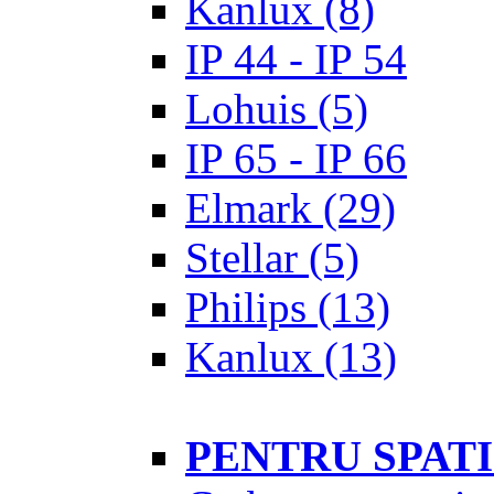
Kanlux
(8)
IP 44 - IP 54
Lohuis
(5)
IP 65 - IP 66
Elmark
(29)
Stellar
(5)
Philips
(13)
Kanlux
(13)
PENTRU SPAT