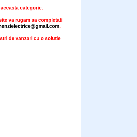
 aceasta categorie.
 site va rugam sa completati
enzielectrice@gmail.com
.
stri de vanzari cu o solutie