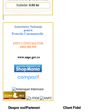
Subtotal:
0.00 lei
Despre noi/Parteneri
Client Fidel