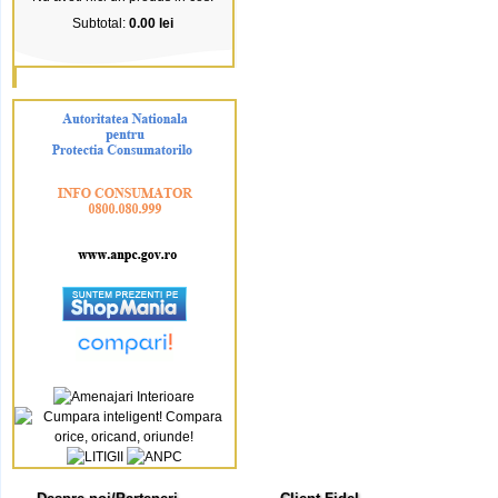
Subtotal:
0.00 lei