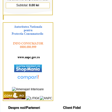
Subtotal:
0.00 lei
Despre noi/Parteneri
Client Fidel