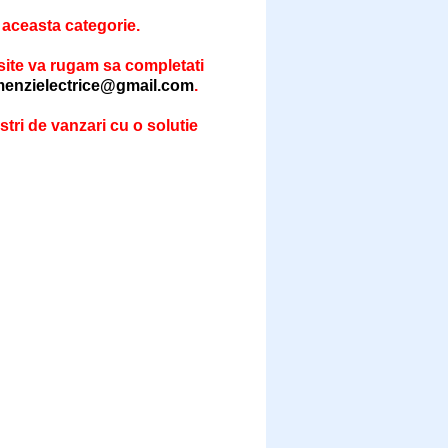
 aceasta categorie.
 site va rugam sa completati
enzielectrice@gmail.com
.
stri de vanzari cu o solutie