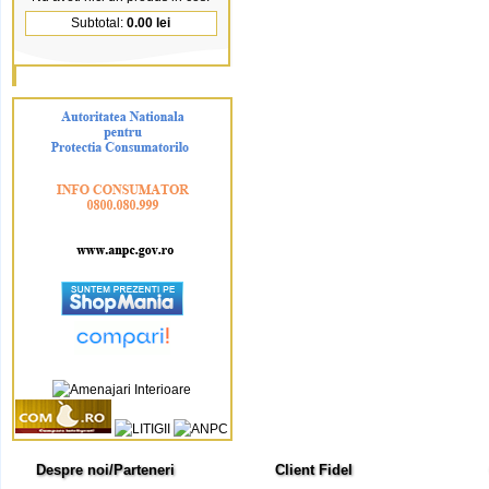
Subtotal:
0.00 lei
Despre noi/Parteneri
Client Fidel