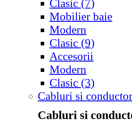
Clasic
(7)
Mobilier baie
Modern
Clasic
(9)
Accesorii
Modern
Clasic
(3)
Cabluri si conductor
Cabluri si conduct