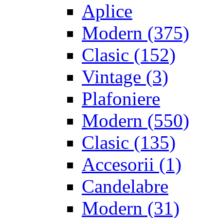
Aplice
Modern
(375)
Clasic
(152)
Vintage
(3)
Plafoniere
Modern
(550)
Clasic
(135)
Accesorii
(1)
Candelabre
Modern
(31)