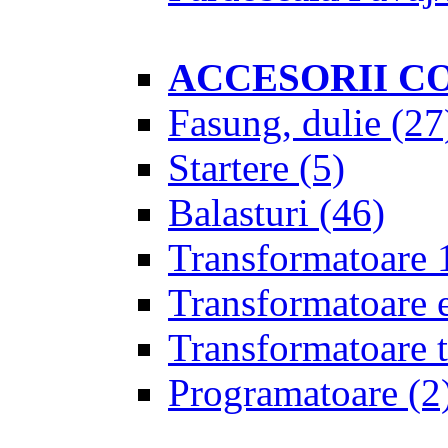
ACCESORII C
Fasung, dulie
(27
Startere
(5)
Balasturi
(46)
Transformatoare 
Transformatoare 
Transformatoare t
Programatoare
(2