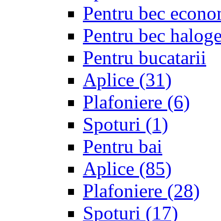
Pentru bec econo
Pentru bec halo
Pentru bucatarii
Aplice
(31)
Plafoniere
(6)
Spoturi
(1)
Pentru bai
Aplice
(85)
Plafoniere
(28)
Spoturi
(17)