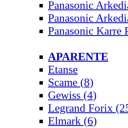
Panasonic Arkedi
Panasonic Arkedi
Panasonic Karre 
APARENTE
Etanse
Scame
(8)
Gewiss
(4)
Legrand Forix
(2
Elmark
(6)