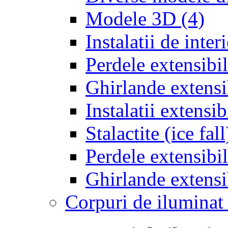
Modele 3D
(4)
Instalatii de inter
Perdele extensibil
Ghirlande extensib
Instalatii extensi
Stalactite (ice fal
Perdele extensibil
Ghirlande extensi
Corpuri de iluminat 