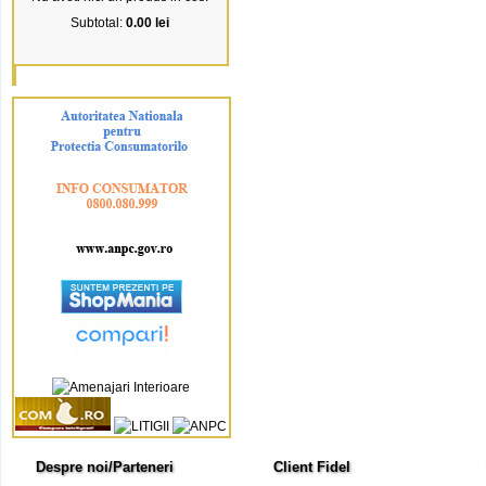
Subtotal:
0.00 lei
Despre noi/Parteneri
Client Fidel