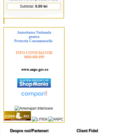
Subtotal:
0.00 lei
Despre noi/Parteneri
Client Fidel