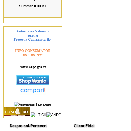
Subtotal:
0.00 lei
Despre noi/Parteneri
Client Fidel