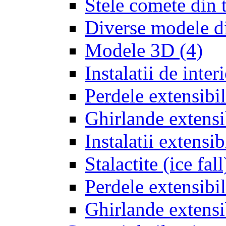
Stele comete din 
Diverse modele d
Modele 3D
(4)
Instalatii de inter
Perdele extensibil
Ghirlande extensib
Instalatii extensi
Stalactite (ice fal
Perdele extensibil
Ghirlande extensi