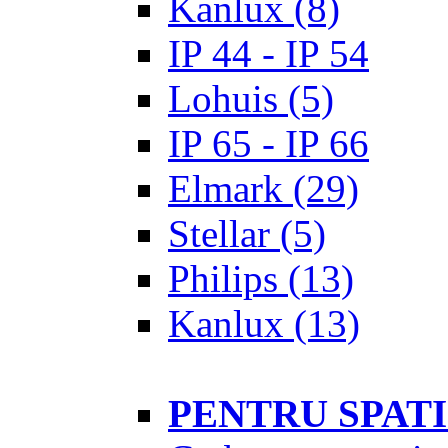
Kanlux
(8)
IP 44 - IP 54
Lohuis
(5)
IP 65 - IP 66
Elmark
(29)
Stellar
(5)
Philips
(13)
Kanlux
(13)
PENTRU SPAT