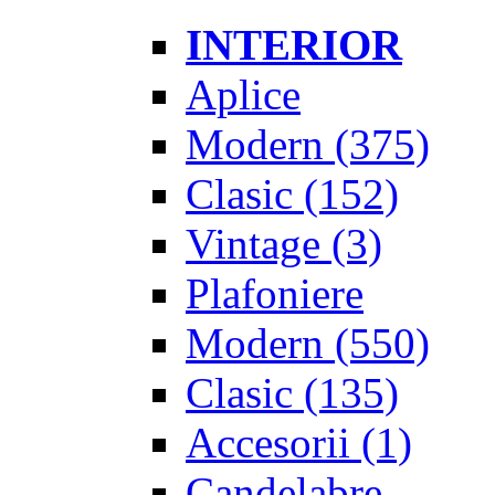
INTERIOR
Aplice
Modern
(375)
Clasic
(152)
Vintage
(3)
Plafoniere
Modern
(550)
Clasic
(135)
Accesorii
(1)
Candelabre