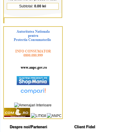
Subtotal:
0.00 lei
Despre noi/Parteneri
Client Fidel