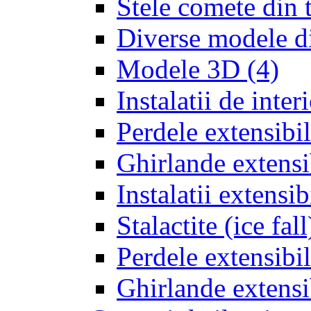
Stele comete din 
Diverse modele d
Modele 3D
(4)
Instalatii de inter
Perdele extensibil
Ghirlande extensib
Instalatii extensi
Stalactite (ice fal
Perdele extensibil
Ghirlande extensi