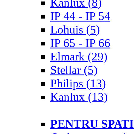
Kanlux
(8)
IP 44 - IP 54
Lohuis
(5)
IP 65 - IP 66
Elmark
(29)
Stellar
(5)
Philips
(13)
Kanlux
(13)
PENTRU SPAT