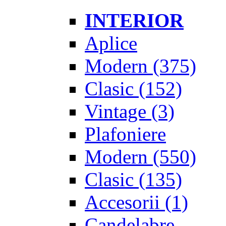
INTERIOR
Aplice
Modern
(375)
Clasic
(152)
Vintage
(3)
Plafoniere
Modern
(550)
Clasic
(135)
Accesorii
(1)
Candelabre