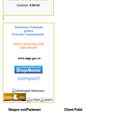
Subtotal:
0.00 lei
Despre noi/Parteneri
Client Fidel