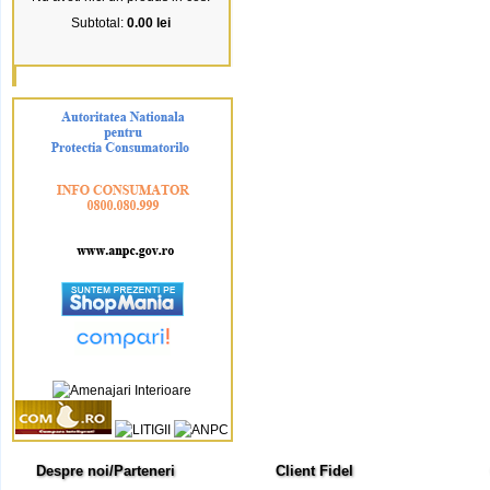
Subtotal:
0.00 lei
Despre noi/Parteneri
Client Fidel