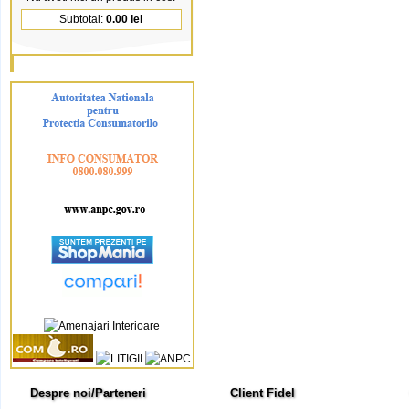
Subtotal:
0.00 lei
Despre noi/Parteneri
Client Fidel